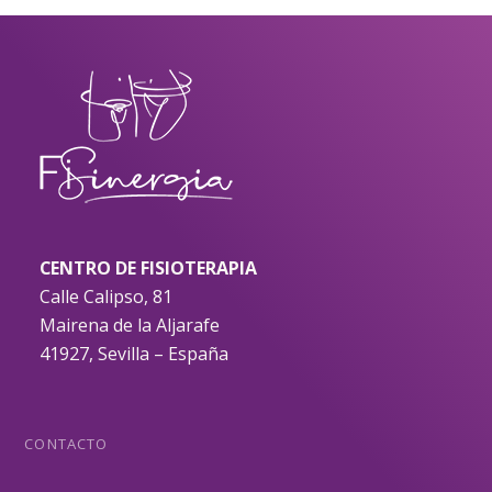
CENTRO DE FISIOTERAPIA
Calle Calipso, 81
Mairena de la Aljarafe
41927, Sevilla – España
CONTACTO