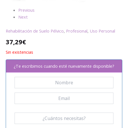
Previous
Next
Rehabilitación de Suelo Pélvico
,
Profesional
,
Uso Personal
37,29
€
Sin existencias
¿Te escribimos cuando esté nuevamente disponible?