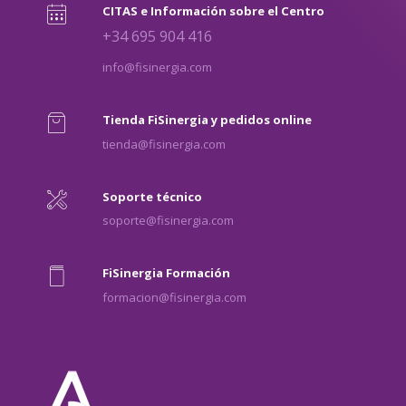
CITAS e Información sobre el Centro
+34 695 904 416
info@fisinergia.com
Tienda FiSinergia y pedidos online
tienda@fisinergia.com
Soporte técnico
soporte@fisinergia.com
FiSinergia Formación
formacion@fisinergia.com