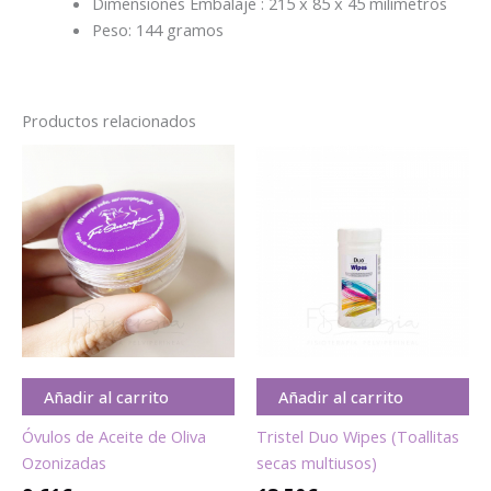
Dimensiones Embalaje : 215 x 85 x 45 milímetros
Peso: 144 gramos
Productos relacionados
Añadir al carrito
Añadir al carrito
Óvulos de Aceite de Oliva
Tristel Duo Wipes (Toallitas
Ozonizadas
secas multiusos)