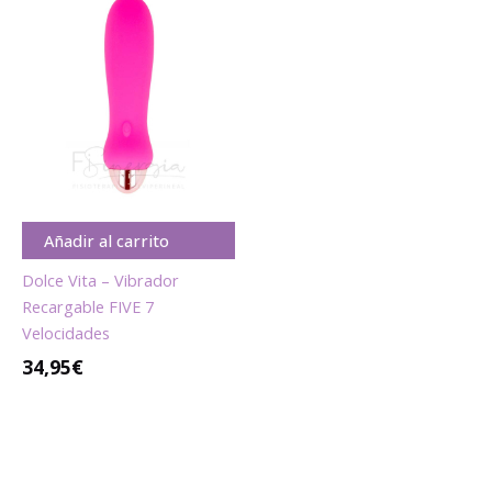
Añadir al carrito
Dolce Vita – Vibrador
Recargable FIVE 7
Velocidades
34,95
€