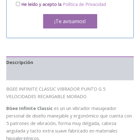
He leído y acepto la
Política de Privacidad
Descripción
Información adicional
BGEE INFINITE CLASSIC VIBRADOR PUNTO G 5
VELOCIDADES RECARGABLE MORADO
BGee Infinite Classic
es un un vibrador masajeador
personal de diseño manejable y ergonómico que cuenta con
5 patrones de vibración, forma muy delgada, cabeza
angulada y tacto extra suave fabricado en materiales
hipoalergénicos.