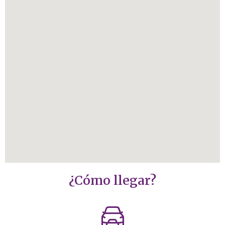
¿Cómo llegar?