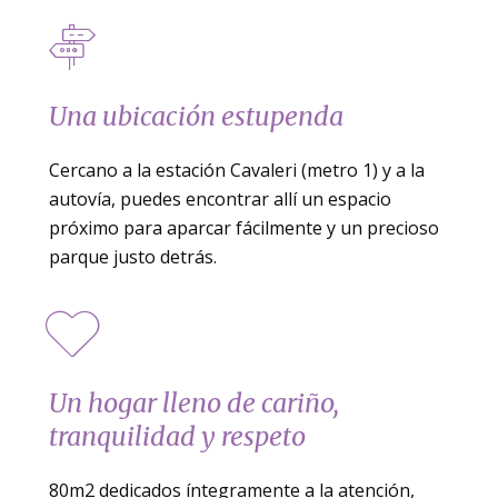
Una ubicación estupenda
Cercano a la estación Cavaleri (metro 1) y a la
autovía, puedes encontrar allí un espacio
próximo para aparcar fácilmente y un precioso
parque justo detrás.
Un hogar lleno de cariño,
tranquilidad y respeto
80m2 dedicados íntegramente a la atención,