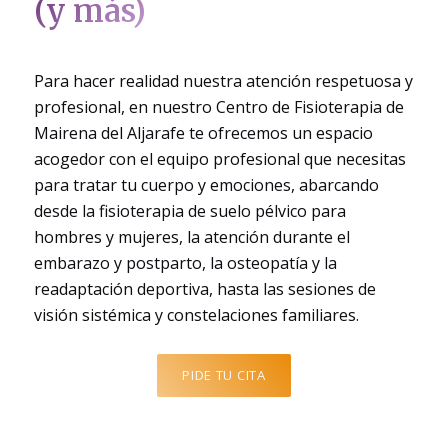
(y más)
Para hacer realidad nuestra atención respetuosa y
profesional, en nuestro Centro de Fisioterapia de
Mairena del Aljarafe te ofrecemos un espacio
acogedor con el equipo profesional que necesitas
para tratar tu cuerpo y emociones, abarcando
desde la fisioterapia de suelo pélvico para
hombres y mujeres, la atención durante el
embarazo y postparto, la osteopatía y la
readaptación deportiva, hasta las sesiones de
visión sistémica y constelaciones familiares.
PIDE TU CITA