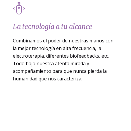
La tecnología a tu alcance
Combinamos el poder de nuestras manos con
la mejor tecnología en alta frecuencia, la
electroterapia, diferentes biofeedbacks, etc.
Todo bajo nuestra atenta mirada y
acompañamiento para que nunca pierda la
humanidad que nos caracteriza.