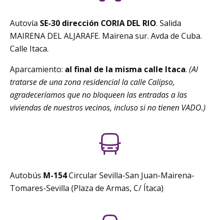
Autovía
SE-30 dirección CORIA DEL RIO
. Salida
MAIRENA DEL ALJARAFE. Mairena sur. Avda de Cuba.
Calle Itaca.
Aparcamiento:
al final de la misma calle Itaca
.
(Al
tratarse de una zona residencial la calle Calipso,
agradeceríamos que no bloqueen las entradas a las
viviendas de nuestros vecinos, incluso si no tienen VADO.)
Autobús
M-154
Circular Sevilla-San Juan-Mairena-
Tomares-Sevilla (Plaza de Armas, C/ Ítaca)