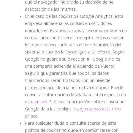
que el navegador no olvide su decisión de no
aceptación de las mismas.
En el caso de las
cookies
de Google Analytics, esta
empresa almacena las
cookies
en servidores
ubicados en Estados Unidos y se compromete a no
compartirla con terceros, excepto en los casos en
los que sea necesario para el funcionamiento del
sistema o cuando la ley obligue a tal efecto. Según
Google no guarda su dirección IP. Google Inc. es
una compañía adherida al Acuerdo de Puerto
Seguro que garantiza que todos los datos
transferidos serán tratados con un nivel de
protección acorde a la normativa europea. Puede
consultar información detallada a este respecto
en
este enlace
. Si desea información sobre el uso que
Google da a las cookies
le adjuntamos este otro
enlace
.
Para cualquier duda o consulta acerca de esta
política de
cookies
no dude en comunicarse con