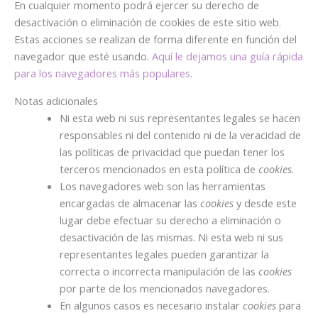
En cualquier momento podrá ejercer su derecho de
desactivación o eliminación de cookies de este sitio web.
Estas acciones se realizan de forma diferente en función del
navegador que esté usando.
Aquí le dejamos una guía rápida
para los navegadores más populares
.
Notas adicionales
Ni esta web ni sus representantes legales se hacen
responsables ni del contenido ni de la veracidad de
las políticas de privacidad que puedan tener los
terceros mencionados en esta política de
cookies
.
Los navegadores web son las herramientas
encargadas de almacenar las
cookies
y desde este
lugar debe efectuar su derecho a eliminación o
desactivación de las mismas. Ni esta web ni sus
representantes legales pueden garantizar la
correcta o incorrecta manipulación de las
cookies
por parte de los mencionados navegadores.
En algunos casos es necesario instalar
cookies
para