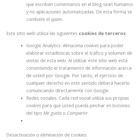
que escriban comentarios en el blog sean humanos
y no aplicaciones automatizadas. De esta forma se
combate el
spam
.
Este sitio web utiliza las siguientes
cookies de terceros
:
Google Analytics: Almacena
cookies
para poder
elaborar estadísticas sobre el tráfico y volumen de
visitas de esta web. Al utilizar este sitio web está
consintiendo el tratamiento de información acerca
de usted por Google. Por tanto, el ejercicio de
cualquier derecho en este sentido deberá hacerlo
comunicando directamente con Google.
Redes sociales: Cada red social utiliza sus propias
cookies
para que usted pueda pinchar en botones
del tipo
Me gusta
o
Compartir
.
Desactivación o eliminación de cookies