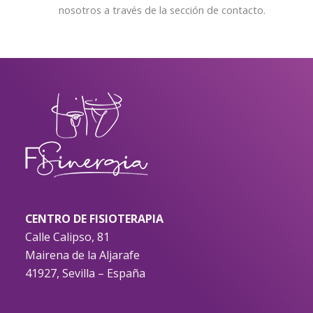
nosotros a través de la sección de contacto.
CENTRO DE FISIOTERAPIA
Calle Calipso, 81
Mairena de la Aljarafe
41927, Sevilla – España