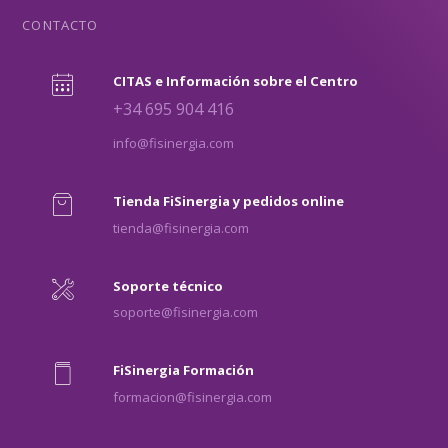
CONTACTO
CITAS e Información sobre el Centro
+34 695 904 416
info@fisinergia.com
Tienda FiSinergia y pedidos online
tienda@fisinergia.com
Soporte técnico
soporte@fisinergia.com
FiSinergia Formación
formacion@fisinergia.com