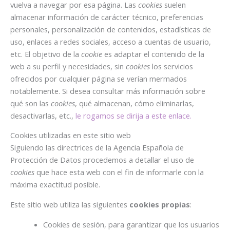
vuelva a navegar por esa página. Las
cookies
suelen
almacenar información de carácter técnico, preferencias
personales, personalización de contenidos, estadísticas de
uso, enlaces a redes sociales, acceso a cuentas de usuario,
etc. El objetivo de la
cookie
es adaptar el contenido de la
web a su perfil y necesidades, sin
cookies
los servicios
ofrecidos por cualquier página se verían mermados
notablemente. Si desea consultar más información sobre
qué son las
cookies
, qué almacenan, cómo eliminarlas,
desactivarlas, etc.,
le rogamos se dirija a este enlace.
Cookies utilizadas en este sitio web
Siguiendo las directrices de la Agencia Española de
Protección de Datos procedemos a detallar el uso de
cookies
que hace esta web con el fin de informarle con la
máxima exactitud posible.
Este sitio web utiliza las siguientes
cookies propias
:
Cookies de sesión, para garantizar que los usuarios