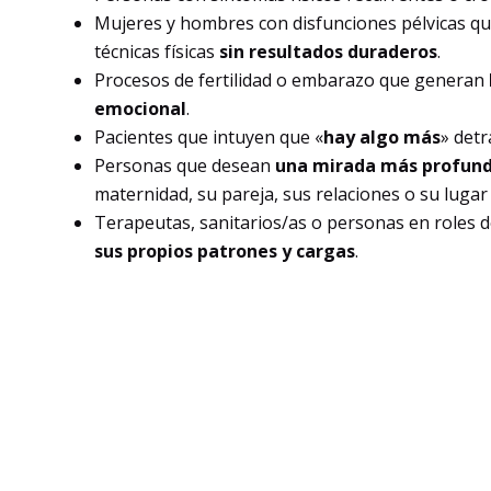
Mujeres y hombres con disfunciones pélvicas 
técnicas físicas
sin resultados duraderos
.
Procesos de fertilidad o embarazo que generan
emocional
.
Pacientes que intuyen que «
hay algo más
» detr
Personas que desean
una mirada más profun
maternidad, su pareja, sus relaciones o su lugar 
Terapeutas, sanitarios/as o personas en roles d
sus propios patrones y cargas
.