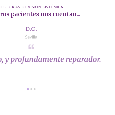
HISTORIAS DE VISIÓN SISTÉMICA
ros pacientes nos cuentan...
D.C.
Sevilla
o, y profundamente reparador.