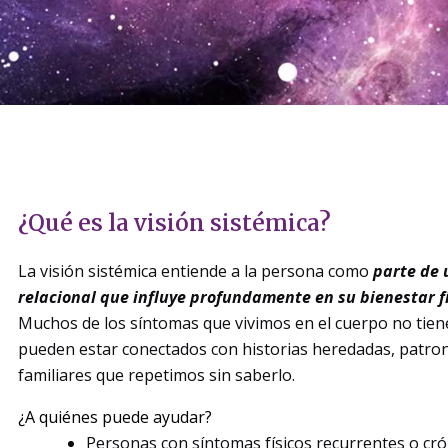
¿Qué es la visión sistémica?
La visión sistémica entiende a la persona como
parte de 
relacional que influye profundamente en su bienestar fí
Muchos de los síntomas que vivimos en el cuerpo no tiene
pueden estar conectados con historias heredadas, patron
familiares que repetimos sin saberlo.
¿A quiénes puede ayudar?
Personas con síntomas físicos recurrentes o cr