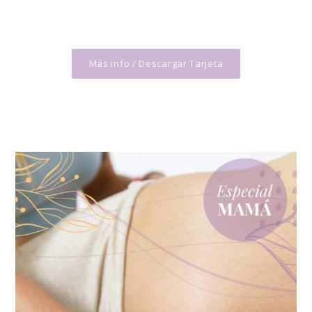
Más info / Descargar Tarjeta