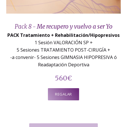
Pack 8 -
Me recupero y vuelvo a ser Yo
PACK Tratamiento + Rehabilitación/Hipopresivos
1 Sesión VALORACIÓN SP +
5 Sesiones TRATAMIENTO POST-CIRUGÍA +
-a convenir- 5 Sesiones GIMNASIA HIPOPRESIVA ó
Readaptación Deportiva
560€
REGALAR