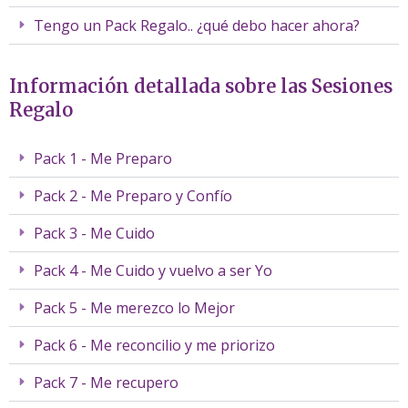
Tengo un Pack Regalo.. ¿qué debo hacer ahora?
Información detallada sobre las Sesiones
Regalo
Pack 1 - Me Preparo
Pack 2 - Me Preparo y Confío
Pack 3 - Me Cuido
Pack 4 - Me Cuido y vuelvo a ser Yo
Pack 5 - Me merezco lo Mejor
Pack 6 - Me reconcilio y me priorizo
Pack 7 - Me recupero