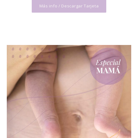
Más info / Descargar Tarjeta