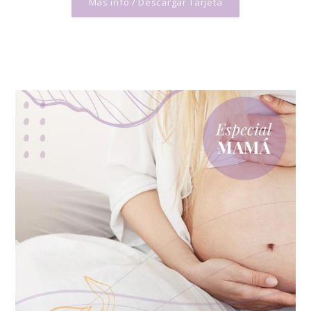
Más info / Descargar Tarjeta