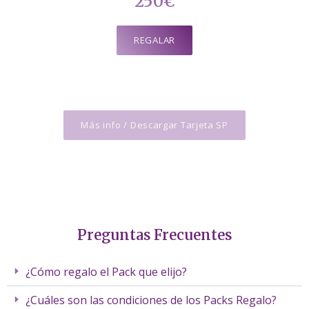
250€
REGALAR
Más info / Descargar Tarjeta SP
Preguntas Frecuentes
¿Cómo regalo el Pack que elijo?
¿Cuáles son las condiciones de los Packs Regalo?