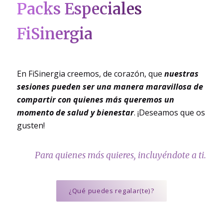
Packs Especiales
FiSinergia
En FiSinergia creemos, de corazón, que
nuestras
sesiones pueden ser una manera maravillosa de
compartir con quienes más queremos un
momento de salud y bienestar
. ¡Deseamos que os
gusten!
Para quienes más quieres, incluyéndote a ti.
¿Qué puedes regalar(te)?