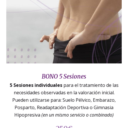
BONO 5 Sesiones
5 Sesiones individuales
para el tratamiento de las
necesidades observadas en la valoración inicial.
Pueden utilizarse para: Suelo Pélvico, Embarazo,
Posparto, Readaptación Deportiva o Gimnasia
Hipopresiva
(en un mismo servicio o combinado)