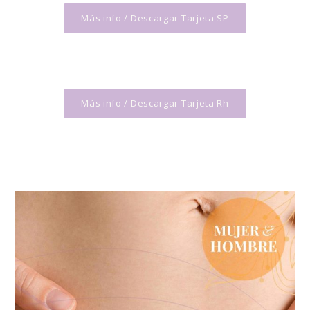
Más info / Descargar Tarjeta SP
Más info / Descargar Tarjeta Rh