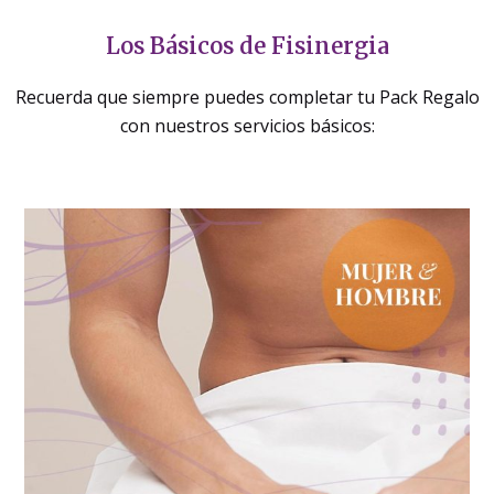
Los Básicos de Fisinergia
Recuerda que siempre puedes completar tu Pack Regalo
con nuestros servicios básicos: