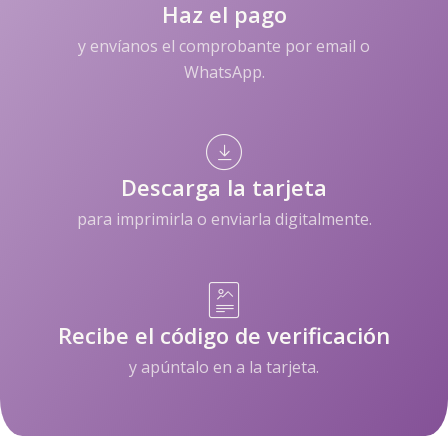
Haz el pago
y envíanos el comprobante por email o
WhatsApp.
Descarga la tarjeta
para imprimirla o enviarla digitalmente.
Recibe el código de verificación
y apúntalo en a la tarjeta.