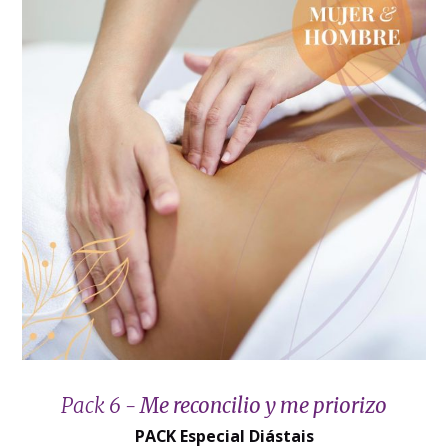
Pack 6 -
Me reconcilio y me priorizo
PACK Especial Diástais