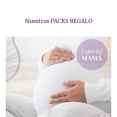
Nuestros PACKS REGALO