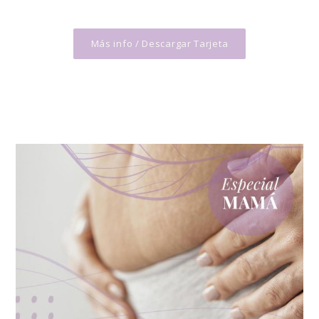
Más info / Descargar Tarjeta