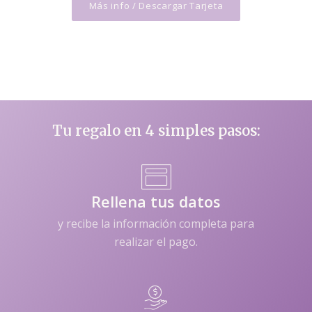
Más info / Descargar Tarjeta
Tu regalo en 4 simples pasos:
Rellena tus datos
y recibe la información completa para
realizar el pago.