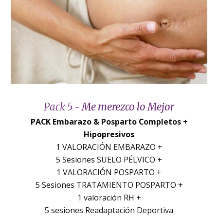
Pack 5 -
Me merezco lo Mejor
PACK Embarazo & Posparto Completos +
Hipopresivos
1 VALORACIÓN EMBARAZO +
5 Sesiones SUELO PÉLVICO +
1 VALORACIÓN POSPARTO +
5 Sesiones TRATAMIENTO POSPARTO +
1 valoración RH +
5 sesiones Readaptación Deportiva