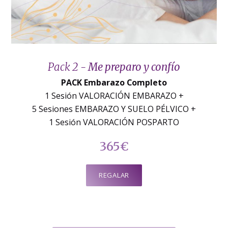
Pack 2 -
Me preparo y confío
PACK Embarazo Completo
1 Sesión VALORACIÓN EMBARAZO +
5 Sesiones EMBARAZO Y SUELO PÉLVICO +
1 Sesión VALORACIÓN POSPARTO
365€
REGALAR