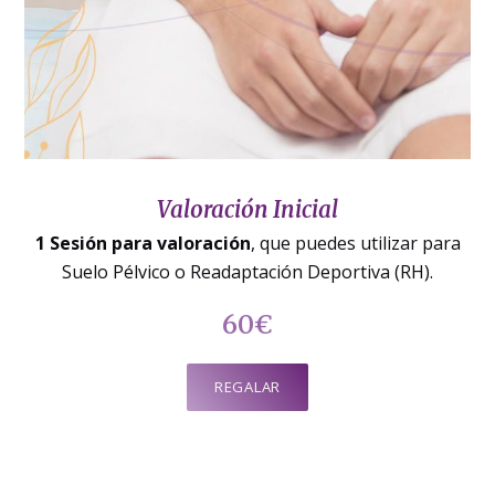
Valoración Inicial
1 Sesión para valoración
, que puedes utilizar para
Suelo Pélvico o Readaptación Deportiva (RH).
60€
REGALAR