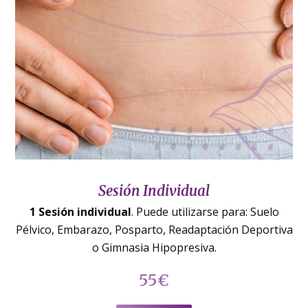
Sesión Individual
1 Sesión individual
. Puede utilizarse para: Suelo
Pélvico, Embarazo, Posparto, Readaptación Deportiva
o Gimnasia Hipopresiva.
55€