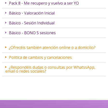
Pack 8 - Me recupero y vuelvo a ser YO
Básico - Valoración Inicial
Básico - Sesión Individual
Básico - BONO 5 sesiones
¿Ofrecéis también atención online o a domicilio?
Política de cambios y cancelaciones
¿Respondéis dudas o consultas por WhatssApp,
email o redes sociales?