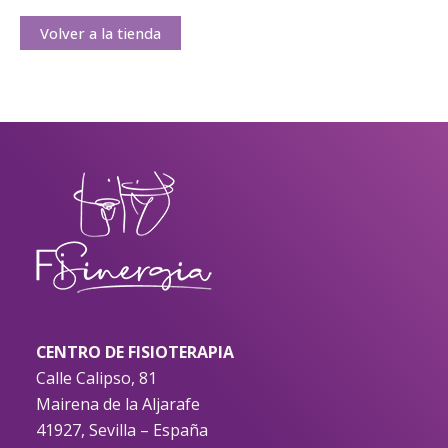
Volver a la tienda
CENTRO DE FISIOTERAPIA
Calle Calipso, 81
Mairena de la Aljarafe
41927, Sevilla – España