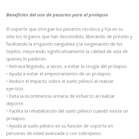
Beneficios del uso de pesarios para el prolapso
El soporte que otorgan los pesarios recoloca y fija en su
sitio los órganos que han descendido, liberando de presión y
facilitando la irrigación sanguínea y la oxigenación de los
tejidos, mejorando significativamente la calidad de vida de
quienes lo padecen.
• Retrasa llegando, a veces, a evitar la cirugía del prolapso.
• Ayuda a evitar el empeoramiento de un prolapso.
• Reduce el impacto sobre el suelo pélvico al realizar
ejercicio.
• Evita la incontinencia urinaria de esfuerzo al realizar
deporte.
• Facilita la rehabilitación del suelo pélvico cuando existe un
prolapso.
• Ayuda al suelo pélvico en su función de soporte en
personas de edad avanzada o con sobrepeso.