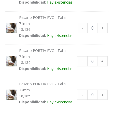
Disponibilidad:
Hay existencias
Pesario PORTIA PVC - Talla
71mm
-
+
18,18
€
Disponibilidad:
Hay existencias
Pesario PORTIA PVC - Talla
74mm
-
+
18,18
€
Disponibilidad:
Hay existencias
Pesario PORTIA PVC - Talla
77mm
-
+
18,18
€
Disponibilidad:
Hay existencias