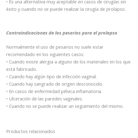
• Es una alternativa muy aceptable en casos de cirugías sin
éxito y cuando no se puede realizar la cirugía de prolapso.
Contraindicaciones de los pesarios para el prolapso
Normalmente el uso de pesarios no suele estar
recomendado en los siguientes casos:
• Cuando existe alergia a alguno de los materiales en los que
está fabricado.
• Cuando hay algún tipo de infección vaginal.
• Cuando hay sangrado de origen desconocido.
• En casos de enfermedad pélvica inflamatoria.
• Ulceración de las paredes vaginales.
• Cuando no se puede realizar un seguimiento del mismo.
Productos relacionados