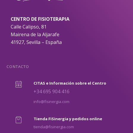
CENTRO DE FISIOTERAPIA
Calle Calipso, 81
Mairena de la Aljarafe
41927, Sevilla – España
CONTACTO
CITAS e Información sobre el Centro
+34 695 904 416
info@fisinergia.com
Tienda FiSinergia y pedidos online
tienda@fisinergia.com