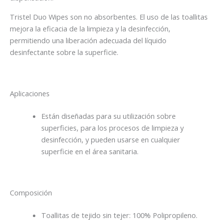
Tristel Duo Wipes son no absorbentes. El uso de las toallitas
mejora la eficacia de la limpieza y la desinfección,
permitiendo una liberación adecuada del líquido
desinfectante sobre la superficie.
Aplicaciones
Están diseñadas para su utilización sobre
superficies, para los procesos de limpieza y
desinfección, y pueden usarse en cualquier
superficie en el área sanitaria.
Composición
Toallitas de tejido sin tejer: 100% Polipropileno.