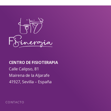
CENTRO DE FISIOTERAPIA
Calle Calipso, 81
Mairena de la Aljarafe
41927, Sevilla – España
CONTACTO