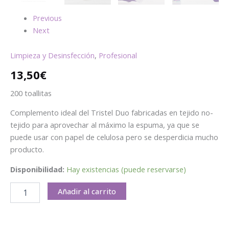
Previous
Next
Limpieza y Desinsfección
,
Profesional
13,50
€
200 toallitas
Complemento ideal del Tristel Duo fabricadas en tejido no-
tejido para aprovechar al máximo la espuma, ya que se
puede usar con papel de celulosa pero se desperdicia mucho
producto.
Disponibilidad:
Hay existencias (puede reservarse)
Añadir al carrito