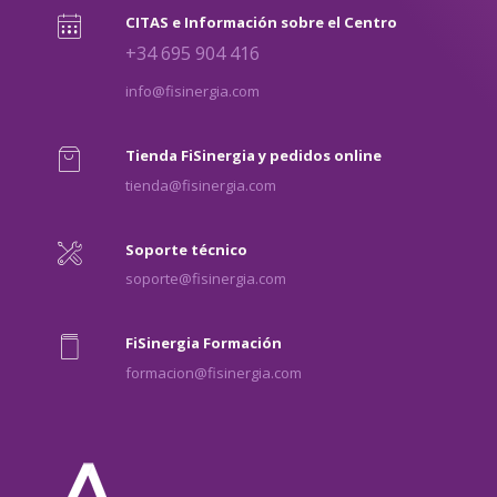
CITAS e Información sobre el Centro
+34 695 904 416
info@fisinergia.com
Tienda FiSinergia y pedidos online
tienda@fisinergia.com
Soporte técnico
soporte@fisinergia.com
FiSinergia Formación
formacion@fisinergia.com