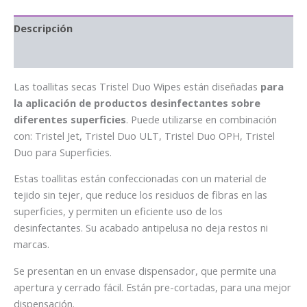
Descripción
Información adicional
Las toallitas secas Tristel Duo Wipes están diseñadas
para
la aplicación de productos desinfectantes sobre
diferentes superficies
. Puede utilizarse en combinación
con: Tristel Jet, Tristel Duo ULT, Tristel Duo OPH, Tristel
Duo para Superficies.
Estas toallitas están confeccionadas con un material de
tejido sin tejer, que reduce los residuos de fibras en las
superficies, y permiten un eficiente uso de los
desinfectantes. Su acabado antipelusa no deja restos ni
marcas.
Se presentan en un envase dispensador, que permite una
apertura y cerrado fácil. Están pre-cortadas, para una mejor
dispensación.