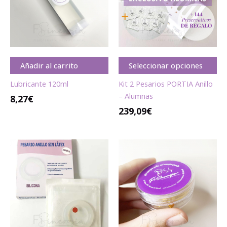
Añadir al carrito
Seleccionar opciones
Lubricante 120ml
Kit 2 Pesarios PORTIA Anillo
– Alumnas
8,27
€
239,09
€