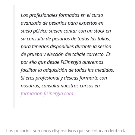
Los profesionales formados en el curso
avanzado de pesarios para expertos en
suelo pélvico suelen contar con un stock en
su consulta de pesarios de todas las tallas,
para tenerlos disponibles durante la sesión
de prueba y elección del tallaje correcto. Es
por ello que desde FiSinergia queremos
facilitar la adquisición de todas las medidas.
Si eres profesional y deseas formarte con
nosotros, consulta nuestros cursos en
formacion.fisinergia.com
Los pesarios son unos dispositivos que se colocan dentro la