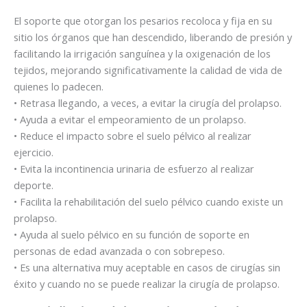
El soporte que otorgan los pesarios recoloca y fija en su
sitio los órganos que han descendido, liberando de presión y
facilitando la irrigación sanguínea y la oxigenación de los
tejidos, mejorando significativamente la calidad de vida de
quienes lo padecen.
• Retrasa llegando, a veces, a evitar la cirugía del prolapso.
• Ayuda a evitar el empeoramiento de un prolapso.
• Reduce el impacto sobre el suelo pélvico al realizar
ejercicio.
• Evita la incontinencia urinaria de esfuerzo al realizar
deporte.
• Facilita la rehabilitación del suelo pélvico cuando existe un
prolapso.
• Ayuda al suelo pélvico en su función de soporte en
personas de edad avanzada o con sobrepeso.
• Es una alternativa muy aceptable en casos de cirugías sin
éxito y cuando no se puede realizar la cirugía de prolapso.