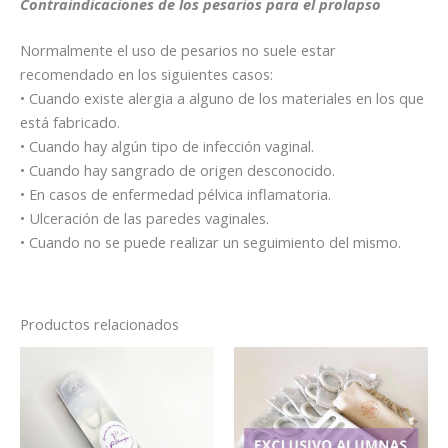
Contraindicaciones de los pesarios para el prolapso
Normalmente el uso de pesarios no suele estar
recomendado en los siguientes casos:
• Cuando existe alergia a alguno de los materiales en los que
está fabricado.
• Cuando hay algún tipo de infección vaginal.
• Cuando hay sangrado de origen desconocido.
• En casos de enfermedad pélvica inflamatoria.
• Ulceración de las paredes vaginales.
• Cuando no se puede realizar un seguimiento del mismo.
Productos relacionados