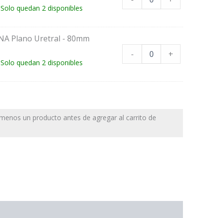
Solo quedan 2 disponibles
A Plano Uretral - 80mm
-
+
Solo quedan 2 disponibles
 menos un producto antes de agregar al carrito de