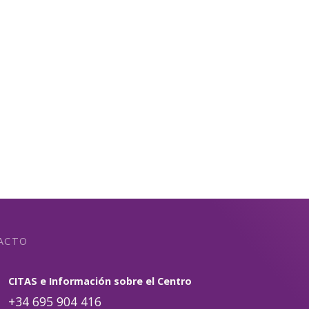
ACTO
CITAS e Información sobre el Centro
+34 695 904 416