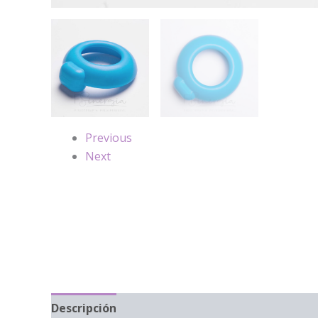
Previous
Next
Descripción
Información adicional