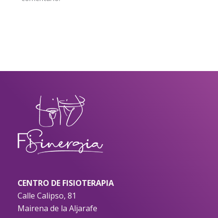
CENTRO DE FISIOTERAPIA
Calle Calipso, 81
Mairena de la Aljarafe