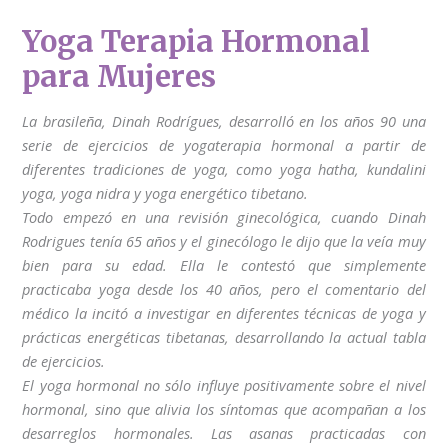
Yoga Terapia Hormonal
para Mujeres
La brasileña, Dinah Rodrígues, desarrolló en los años 90 una
serie de ejercicios de yogaterapia hormonal a partir de
diferentes tradiciones de yoga, como yoga hatha, kundalini
yoga, yoga nidra y yoga energético tibetano.
Todo empezó en una revisión ginecológica, cuando Dinah
Rodrigues tenía 65 años y el ginecólogo le dijo que la veía muy
bien para su edad. Ella le contestó que simplemente
practicaba yoga desde los 40 años, pero el comentario del
médico la incitó a investigar en diferentes técnicas de yoga y
prácticas energéticas tibetanas, desarrollando la actual tabla
de ejercicios.
El yoga hormonal no sólo influye positivamente sobre el nivel
hormonal, sino que alivia los síntomas que acompañan a los
desarreglos hormonales. Las asanas practicadas con