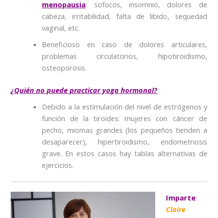
menopausia
: sofocos, insomnio, dolores de
cabeza, irritabilidad, falta de libido, sequedad
vaginal, etc.
Beneficioso en caso de dolores articulares,
problemas circulatorios, hipotiroidismo,
osteoporosis.
¿Quién no puede practicar yoga hormonal?
Debido a la estimulación del nivel de estrógenos y
función de la tiroides: mujeres con cáncer de
pecho, miomas grandes (los pequeños tienden a
desaparecer), hipertiroidismo, endometriosis
grave. En estos casos hay tablas alternativas de
ejercicios.
Imparte
:
Claire