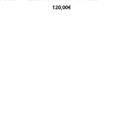
120,00
€