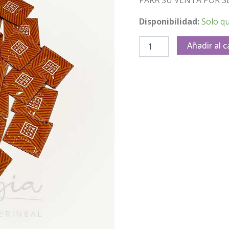
Disponibilidad:
Solo q
Añadir al c