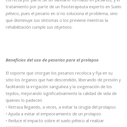
tratamiento por parte de un fisioterapeuta experto en Suelo
pélvico, pues el pesario en sí no soluciona el problema, sino
que disminuye sus síntomas o los previene mientras la
rehabilitación cumple sus objetivos.
Beneficios del uso de pesarios para el prolapso
El soporte que otorgan los pesarios recoloca y fija en su
sitio los órganos que han descendido, liberando de presión y
facilitando la irrigación sanguínea y la oxigenación de los
tejidos, mejorando significativamente la calidad de vida de
quienes lo padecen.
• Retrasa llegando, a veces, a evitar la cirugía del prolapso.
• Ayuda a evitar el empeoramiento de un prolapso.
• Reduce el impacto sobre el suelo pélvico al realizar