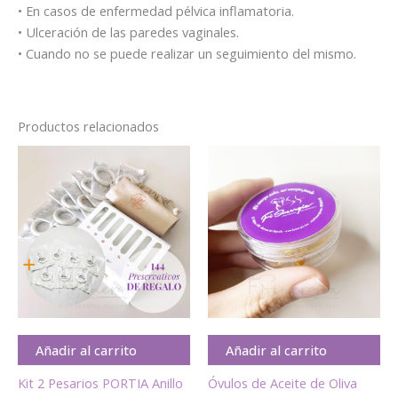
• En casos de enfermedad pélvica inflamatoria.
• Ulceración de las paredes vaginales.
• Cuando no se puede realizar un seguimiento del mismo.
Productos relacionados
Añadir al carrito
Añadir al carrito
Kit 2 Pesarios PORTIA Anillo
Óvulos de Aceite de Oliva