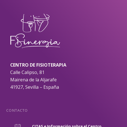
CENTRO DE FISIOTERAPIA
Calle Calipso, 81
Mairena de la Aljarafe
41927, Sevilla – España
CONTACTO
CITAS e Información sobre el Centro