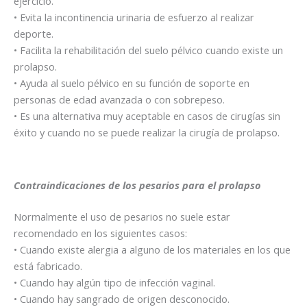
ejercicio.
• Evita la incontinencia urinaria de esfuerzo al realizar
deporte.
• Facilita la rehabilitación del suelo pélvico cuando existe un
prolapso.
• Ayuda al suelo pélvico en su función de soporte en
personas de edad avanzada o con sobrepeso.
• Es una alternativa muy aceptable en casos de cirugías sin
éxito y cuando no se puede realizar la cirugía de prolapso.
Contraindicaciones de los pesarios para el prolapso
Normalmente el uso de pesarios no suele estar
recomendado en los siguientes casos:
• Cuando existe alergia a alguno de los materiales en los que
está fabricado.
• Cuando hay algún tipo de infección vaginal.
• Cuando hay sangrado de origen desconocido.