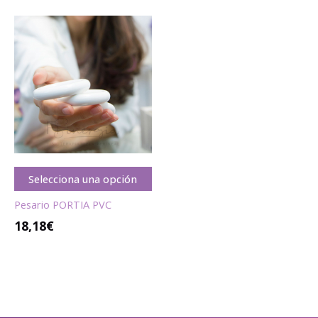
Selecciona una opción
Pesario PORTIA PVC
18,18€