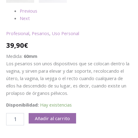
Previous
Next
Profesional
,
Pesarios
,
Uso Personal
39,90
€
Medida:
60mm
Los pesarios son unos dispositivos que se colocan dentro la
vagina, y sirven para elevar y dar soporte, recolocando el
útero, la vagina, la vejiga o el recto cuando cualquiera de
ellos ha descendido de su lugar, es decir, cuando existe un
prolapso de órganos pélvicos.
Disponibilidad:
Hay existencias
Añadir al carrito