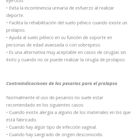
ejercicio.
• Evita la incontinencia urinaria de esfuerzo al realizar
deporte.
• Facilita la rehabilitación del suelo pélvico cuando existe un
prolapso.
• Ayuda al suelo pélvico en su función de soporte en
personas de edad avanzada o con sobrepeso.
• Es una alternativa muy aceptable en casos de cirugías sin
éxito y cuando no se puede realizar la cirugía de prolapso.
Contraindicaciones de los pesarios para el prolapso
Normalmente el uso de pesarios no suele estar
recomendado en los siguientes casos:
• Cuando existe alergia a alguno de los materiales en los que
está fabricado.
• Cuando hay algún tipo de infección vaginal.
• Cuando hay sangrado de origen desconocido.