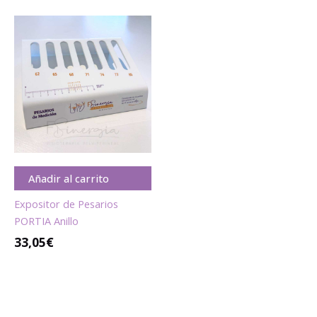
Añadir al carrito
Expositor de Pesarios
PORTIA Anillo
33,05
€