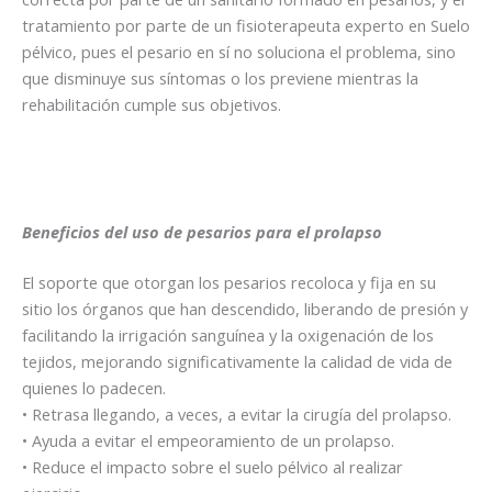
tratamiento por parte de un fisioterapeuta experto en Suelo
pélvico, pues el pesario en sí no soluciona el problema, sino
que disminuye sus síntomas o los previene mientras la
rehabilitación cumple sus objetivos.
Beneficios del uso de pesarios para el prolapso
El soporte que otorgan los pesarios recoloca y fija en su
sitio los órganos que han descendido, liberando de presión y
facilitando la irrigación sanguínea y la oxigenación de los
tejidos, mejorando significativamente la calidad de vida de
quienes lo padecen.
• Retrasa llegando, a veces, a evitar la cirugía del prolapso.
• Ayuda a evitar el empeoramiento de un prolapso.
• Reduce el impacto sobre el suelo pélvico al realizar