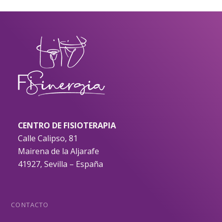
CENTRO DE FISIOTERAPIA
Calle Calipso, 81
Mairena de la Aljarafe
41927, Sevilla – España
CONTACTO