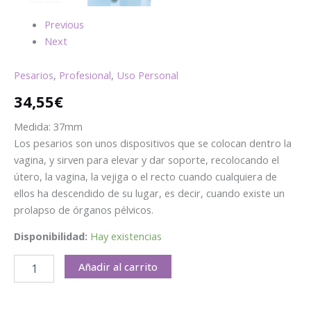
Previous
Next
Pesarios
,
Profesional
,
Uso Personal
34,55
€
Medida: 37mm
Los pesarios son unos dispositivos que se colocan dentro la
vagina, y sirven para elevar y dar soporte, recolocando el
útero, la vagina, la vejiga o el recto cuando cualquiera de
ellos ha descendido de su lugar, es decir, cuando existe un
prolapso de órganos pélvicos.
Disponibilidad:
Hay existencias
Añadir al carrito