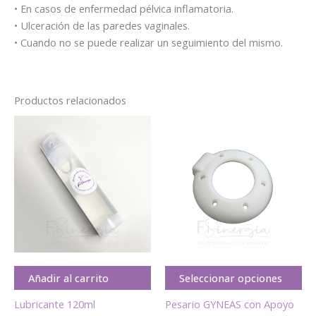
• En casos de enfermedad pélvica inflamatoria.
• Ulceración de las paredes vaginales.
• Cuando no se puede realizar un seguimiento del mismo.
Productos relacionados
Añadir al carrito
Seleccionar opciones
Lubricante 120ml
Pesario GYNEAS con Apoyo