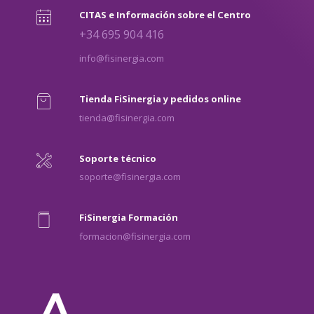
CITAS e Información sobre el Centro
+34 695 904 416
info@fisinergia.com
Tienda FiSinergia y pedidos online
tienda@fisinergia.com
Soporte técnico
soporte@fisinergia.com
FiSinergia Formación
formacion@fisinergia.com