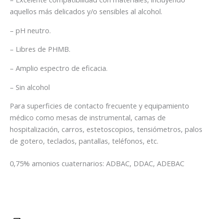
aquellos más delicados y/o sensibles al alcohol.
– pH neutro.
– Libres de PHMB.
– Amplio espectro de eficacia.
– Sin alcohol
Para superficies de contacto frecuente y equipamiento
médico como mesas de instrumental, camas de
hospitalización, carros, estetoscopios, tensiómetros, palos
de gotero, teclados, pantallas, teléfonos, etc.
0,75% amonios cuaternarios: ADBAC, DDAC, ADEBAC