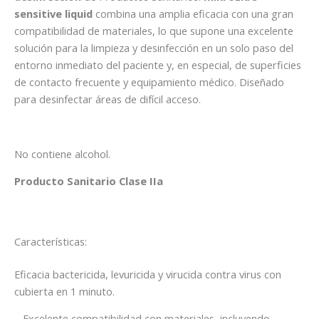
sensitive liquid
combina una amplia eficacia con una gran
compatibilidad de materiales, lo que supone una excelente
solución para la limpieza y desinfección en un solo paso del
entorno inmediato del paciente y, en especial, de superficies
de contacto frecuente y equipamiento médico. Diseñado
para desinfectar áreas de difícil acceso.
No contiene alcohol.
Producto Sanitario Clase IIa
Características:
Eficacia bactericida, levuricida y virucida contra virus con
cubierta en 1 minuto.
– Excelente compatibilidad con materiales, incluyendo