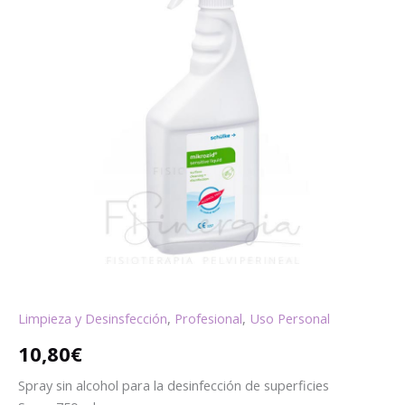
Limpieza y Desinsfección
,
Profesional
,
Uso Personal
10,80
€
Spray sin alcohol para la desinfección de superficies