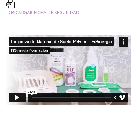
DESCARGAR FICHA DE SEGURIDAD