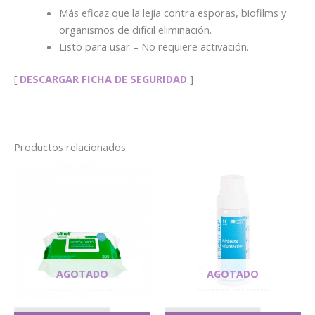
Más eficaz que la lejía contra esporas, biofilms y
organismos de difícil eliminación.
Listo para usar – No requiere activación.
[
DESCARGAR FICHA DE SEGURIDAD
]
Productos relacionados
AGOTADO
AGOTADO