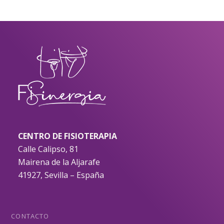
CENTRO DE FISIOTERAPIA
Calle Calipso, 81
Mairena de la Aljarafe
41927, Sevilla – España
CONTACTO