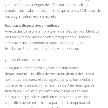
zonas dónde los riesgos de infección son más altos:
ambulancias, salas de aislamiento, quirófanos, UCI, salas de
oncología, salas neonatales, etc.
Uso para dispositivos médicos:
Adecuadas para una amplia gama de Dispositivos Médicos
sin lumen como palas de video laringoscopia, sondas
intracavitarias, nasoendoscopios, sondas ETE, etc.
Productos Sanitarios no críticos y semicríticos.
¿Cubre el papiloma virus?
Si.
Según su ficha técnica y tras consulta con el
departamento científico de Vesismin, dentro del marco
normativo europeo, el subrogado del papiloma estaría
cubierto en 5 minutos y las normas de Alemania, que se
fabrica allí, en ellas el polioma sv40 es un organismo
subrogado que cubre también el papiloma, y se pasa
específicamente en 1 minuto para dar tranquilidad al