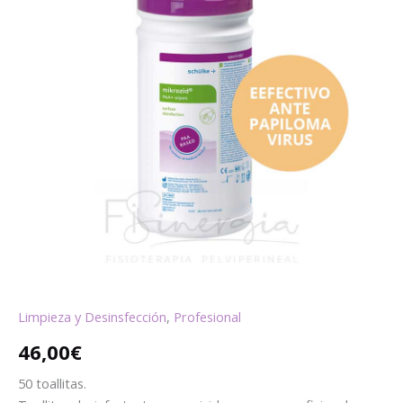
Limpieza y Desinsfección
,
Profesional
46,00
€
50 toallitas.