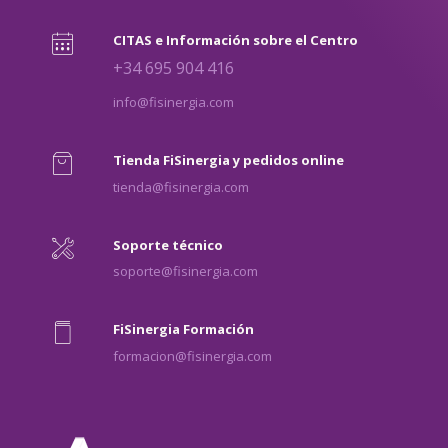
CITAS e Información sobre el Centro
+34 695 904 416
info@fisinergia.com
Tienda FiSinergia y pedidos online
tienda@fisinergia.com
Soporte técnico
soporte@fisinergia.com
FiSinergia Formación
formacion@fisinergia.com