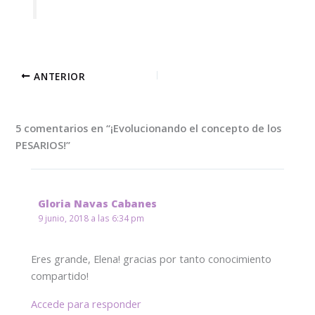
ANTERIOR
5 comentarios en “¡Evolucionando el concepto de los
PESARIOS!”
Gloria Navas Cabanes
9 junio, 2018 a las 6:34 pm
Eres grande, Elena! gracias por tanto conocimiento
compartido!
Accede para responder