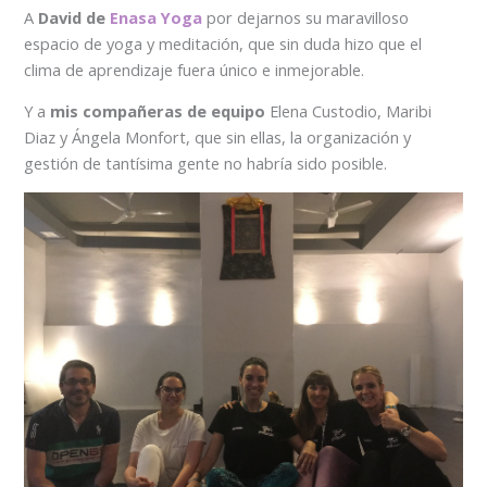
A
David de
Enasa Yoga
por dejarnos su maravilloso
espacio de yoga y meditación, que sin duda hizo que el
clima de aprendizaje fuera único e inmejorable.
Y a
mis compañeras de equipo
Elena Custodio, Maribi
Diaz y Ángela Monfort, que sin ellas, la organización y
gestión de tantísima gente no habría sido posible.