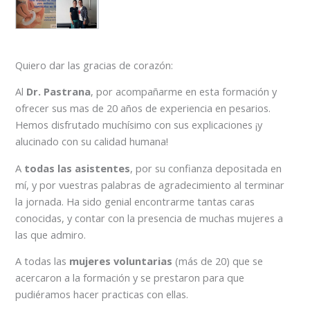
Quiero dar las gracias de corazón:
Al
Dr. Pastrana
, por acompañarme en esta formación y
ofrecer sus mas de 20 años de experiencia en pesarios.
Hemos disfrutado muchísimo con sus explicaciones ¡y
alucinado con su calidad humana!
A
todas las asistentes
, por su confianza depositada en
mí, y por vuestras palabras de agradecimiento al terminar
la jornada. Ha sido genial encontrarme tantas caras
conocidas, y contar con la presencia de muchas mujeres a
las que admiro.
A todas las
mujeres voluntarias
(más de 20) que se
acercaron a la formación y se prestaron para que
pudiéramos hacer practicas con ellas.