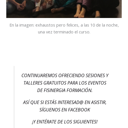
En la imagen: exhaustos pero felices, a las 10 de la noche,
una vez terminado el curso.
CONTINUAREMOS OFRECIENDO SESIONES Y
TALLERES GRATUITOS PARA LOS EVENTOS
DE FISINERGIA FORMACIÓN.
ASÍ QUE SI ESTÁS INTERESAD@ EN ASISTIR,
SÍGUENOS EN FACEBOOK
¡Y ENTÉRATE DE LOS SIGUIENTES!