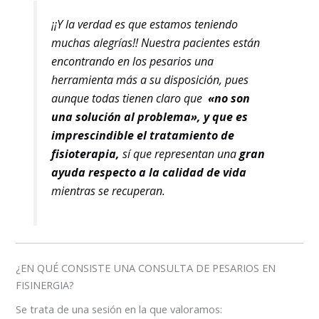
¡¡Y la verdad es que estamos teniendo
muchas alegrías!! Nuestra pacientes están
encontrando en los pesarios una
herramienta más a su disposición, pues
aunque todas tienen claro que
«no son
una solución al problema», y que es
imprescindible el tratamiento de
fisioterapia,
sí que representan una
gran
ayuda respecto a la calidad de vida
mientras se recuperan.
¿EN QUÉ CONSISTE UNA CONSULTA DE PESARIOS EN
FISINERGIA?
Se trata de una sesión en la que valoramos: