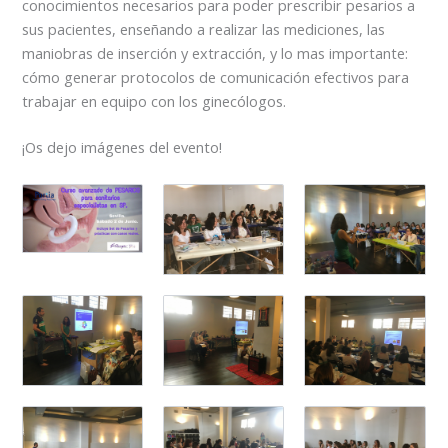
conocimientos necesarios para poder prescribir pesarios a
sus pacientes, enseñando a realizar las mediciones, las
maniobras de inserción y extracción, y lo mas importante:
cómo generar protocolos de comunicación efectivos para
trabajar en equipo con los ginecólogos.
¡Os dejo imágenes del evento!