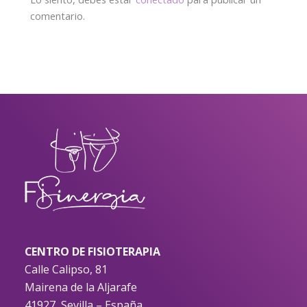
comentario.
CENTRO DE FISIOTERAPIA
Calle Calipso, 81
Mairena de la Aljarafe
41927, Sevilla – España