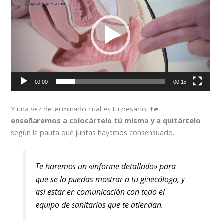
vídeo
00:00
00:15
Y una vez determinado cual es tu pesario,
te
enseñaremos a colocártelo tú misma y a quitártelo
según la pauta que juntas hayamos consensuado.
Te haremos un «informe detallado» para
que se lo puedas mostrar a tu ginecólogo, y
así estar en comunicación con todo el
equipo de sanitarios que te atiendan.