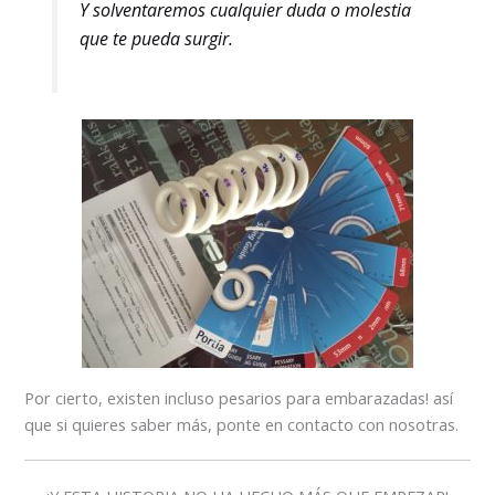
Y solventaremos cualquier duda o molestia
que te pueda surgir.
Por cierto, existen incluso pesarios para embarazadas! así
que si quieres saber más, ponte en contacto con nosotras.