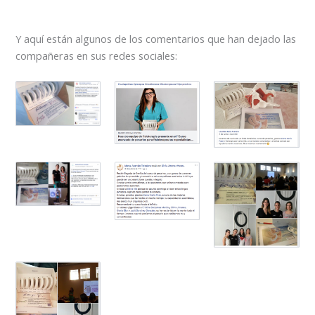
Y aquí están algunos de los comentarios que han dejado las
compañeras en sus redes sociales: