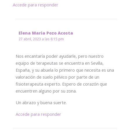
Accede para responder
Elena Maria Pozo Acosta
27 abril, 2023 a las 8:15 pm
Nos encantaría poder ayudarle, pero nuestro
equipo de terapeutas se encuentra en Sevilla,
España, y su abuela lo primero que necesita es una
valoración de suelo pélvico por parte de un
fisioterapeuta experto. Espero de corazón que
encuentren alguno por su zona.
Un abrazo y buena suerte.
Accede para responder