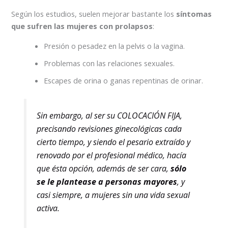
Según los estudios, suelen mejorar bastante los
síntomas
que sufren las mujeres con prolapsos
:
Presión o pesadez en la pelvis o la vagina.
Problemas con las relaciones sexuales.
Escapes de orina o ganas repentinas de orinar.
Sin embargo, al ser su COLOCACIÓN FIJA,
precisando revisiones ginecológicas cada
cierto tiempo, y siendo el pesario extraído y
renovado por el profesional médico, hacía
que ésta opción, además de ser cara,
sólo
se le plantease a personas mayores
, y
casi siempre, a mujeres sin una vida sexual
activa.