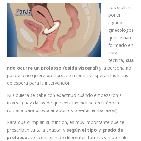
Los suelen
poner
algunos
ginecólogos
que se han
formado en
esta
técnica,
cua
ndo ocurre un prolapso (caída visceral)
y la persona no
puede o no quiere operarse, o mientras esperan las listas
de espera para la intervención.
Ni siquiera se sabe con exactitud cuándo empezaron a
usarse (¡hay datos de que existían incluso en la época
romana para provocar abortos o evitar embarazos!).
Para que cumplan su función, es muy importante que te
prescriban tu talla exacta, y
según el tipo y grado de
prolapso
, se aconsejan de diferentes formas y materiales.