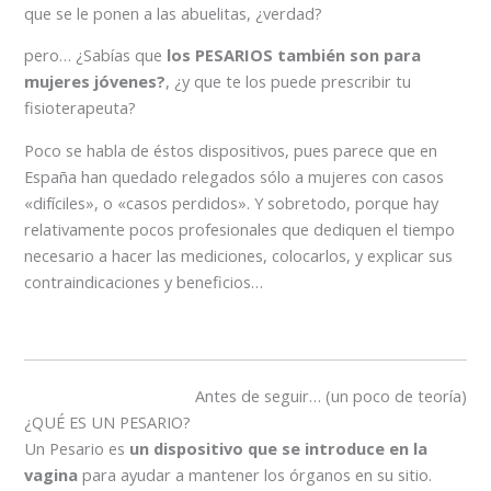
que se le ponen a las abuelitas, ¿verdad?
pero… ¿Sabías que
los PESARIOS también son para
mujeres jóvenes?
, ¿y que te los puede prescribir tu
fisioterapeuta?
Poco se habla de éstos dispositivos, pues parece que en
España han quedado relegados sólo a mujeres con casos
«difíciles», o «casos perdidos». Y sobretodo, porque hay
relativamente pocos profesionales que dediquen el tiempo
necesario a hacer las mediciones, colocarlos, y explicar sus
contraindicaciones y beneficios…
Antes de seguir… (un poco de teoría)
¿QUÉ ES UN PESARIO?
Un Pesario es
un dispositivo que se introduce en la
vagina
para ayudar a mantener los órganos en su sitio.