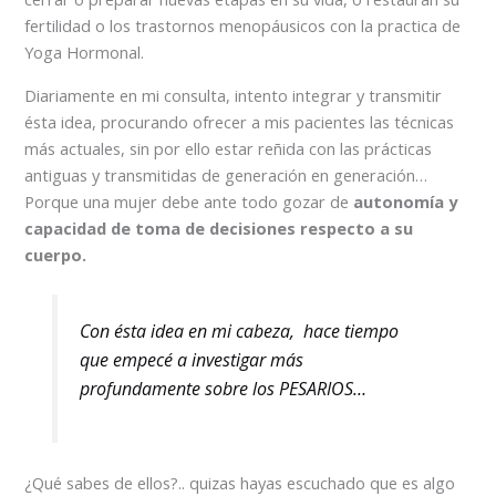
fertilidad o los trastornos menopáusicos con la practica de
Yoga Hormonal.
Diariamente en mi consulta, intento integrar y transmitir
ésta idea, procurando ofrecer a mis pacientes las técnicas
más actuales, sin por ello estar reñida con las prácticas
antiguas y transmitidas de generación en generación…
Porque una mujer debe ante todo gozar de
autonomía y
capacidad de toma de decisiones respecto a su
cuerpo.
Con ésta idea en mi cabeza, hace tiempo
que empecé a investigar más
profundamente sobre los PESARIOS…
¿Qué sabes de ellos?.. quizas hayas escuchado que es algo