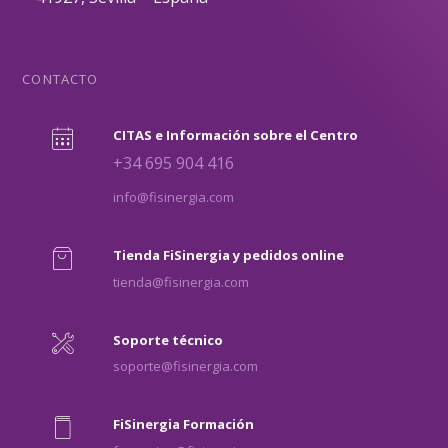
CONTACTO
CITAS e Información sobre el Centro
+34 695 904 416
info@fisinergia.com
Tienda FiSinergia y pedidos online
tienda@fisinergia.com
Soporte técnico
soporte@fisinergia.com
FiSinergia Formación