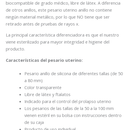
biocompatible de grado médico, libre de látex. A diferencia
de otros anillos, este pesario uterino anillo no contiene
ningún material metálico, por lo que NO tiene que ser
retirado antes de pruebas de rayos x.
La principal característica diferenciadora es que el nuestro
viene esterilizado para mayor integridad e higiene del
producto.
Características del pesario uterino:
Pesario anillo de silicona de diferentes tallas (de 50
a 80 mm)
Color transparente
Libre de látex y ftalatos
Indicado para el control del prolapso uterino
Los pesarios de las tallas de la 50 a la 100 mm
vienen estéril en su bolsa con instrucciones dentro
de su caja
Producto de uso individual