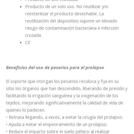
Producto de un solo uso. No reutilizar y/o
reesterilizar el producto desechable. La
reutilización del dispositivo supone un elevado
riesgo de contaminación bacteriana e infección
cruzada.
CE
Beneficios del uso de pesarios para el prolapso
El soporte que otorgan los pesarios recoloca y fija en su
sitio los órganos que han descendido, liberando de presión y
facilitando la irrigación sanguínea y la oxigenación de los
tejidos, mejorando significativamente la calidad de vida de
quienes lo padecen.
• Retrasa llegando, a veces, a evitar la cirugía del prolapso.
• Ayuda a evitar el empeoramiento de un prolapso.
• Reduce el impacto sobre el suelo pélvico al realizar