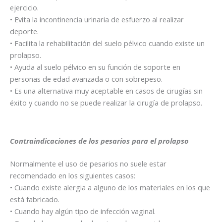
ejercicio.
• Evita la incontinencia urinaria de esfuerzo al realizar
deporte.
• Facilita la rehabilitación del suelo pélvico cuando existe un
prolapso.
• Ayuda al suelo pélvico en su función de soporte en
personas de edad avanzada o con sobrepeso.
• Es una alternativa muy aceptable en casos de cirugías sin
éxito y cuando no se puede realizar la cirugía de prolapso.
Contraindicaciones de los pesarios para el prolapso
Normalmente el uso de pesarios no suele estar
recomendado en los siguientes casos:
• Cuando existe alergia a alguno de los materiales en los que
está fabricado.
• Cuando hay algún tipo de infección vaginal.