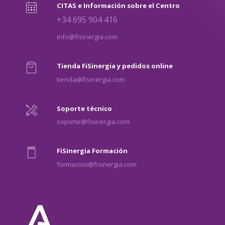
CITAS e Información sobre el Centro
+34 695 904 416
info@fisinergia.com
Tienda FiSinergia y pedidos online
tienda@fisinergia.com
Soporte técnico
soporte@fisinergia.com
FiSinergia Formación
formacion@fisinergia.com