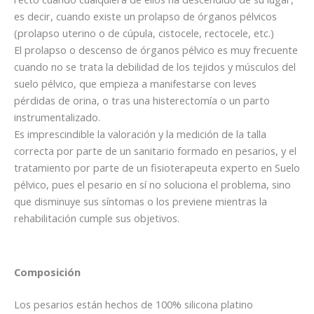
es decir, cuando existe un prolapso de órganos pélvicos
(prolapso uterino o de cúpula, cistocele, rectocele, etc.)
El prolapso o descenso de órganos pélvico es muy frecuente
cuando no se trata la debilidad de los tejidos y músculos del
suelo pélvico, que empieza a manifestarse con leves
pérdidas de orina, o tras una histerectomía o un parto
instrumentalizado.
Es imprescindible la valoración y la medición de la talla
correcta por parte de un sanitario formado en pesarios, y el
tratamiento por parte de un fisioterapeuta experto en Suelo
pélvico, pues el pesario en sí no soluciona el problema, sino
que disminuye sus síntomas o los previene mientras la
rehabilitación cumple sus objetivos.
Composición
Los pesarios están hechos de 100% silicona platino