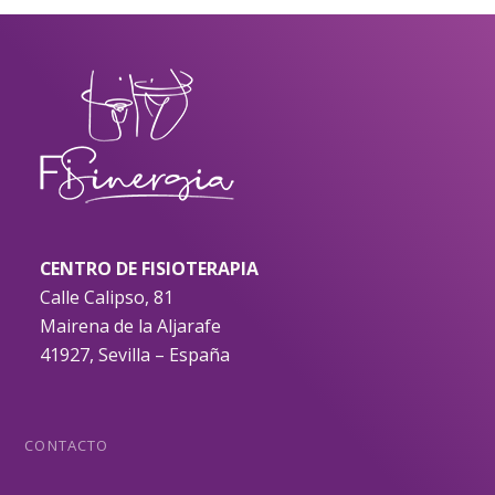
CENTRO DE FISIOTERAPIA
Calle Calipso, 81
Mairena de la Aljarafe
41927, Sevilla – España
CONTACTO