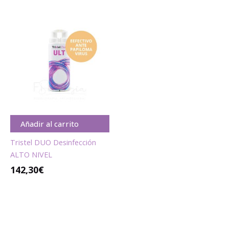
Añadir al carrito
Tristel DUO Desinfección
ALTO NIVEL
142,30
€