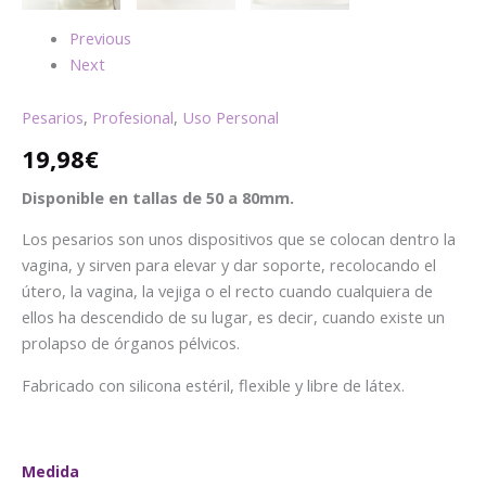
Previous
Next
Pesarios
,
Profesional
,
Uso Personal
19,98
€
Disponible en tallas de 50 a 80mm.
Los pesarios son unos dispositivos que se colocan dentro la
vagina, y sirven para elevar y dar soporte, recolocando el
útero, la vagina, la vejiga o el recto cuando cualquiera de
ellos ha descendido de su lugar, es decir, cuando existe un
prolapso de órganos pélvicos.
Fabricado con silicona estéril, flexible y libre de látex.
Medida