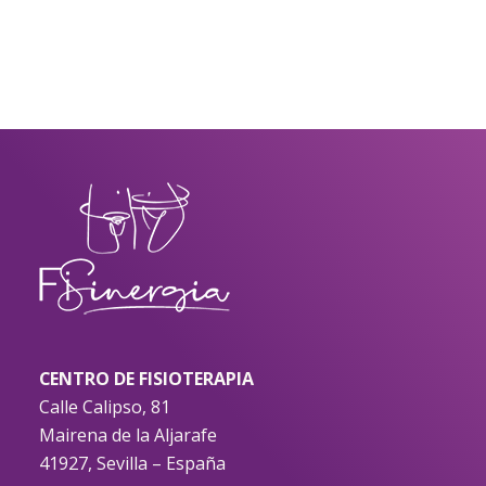
CENTRO DE FISIOTERAPIA
Calle Calipso, 81
Mairena de la Aljarafe
41927, Sevilla – España