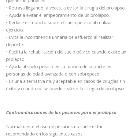
quienes lo padecen.
• Retrasa llegando, a veces, a evitar la cirugía del prolapso.
• Ayuda a evitar el empeoramiento de un prolapso.
• Reduce el impacto sobre el suelo pélvico al realizar
ejercicio.
• Evita la incontinencia urinaria de esfuerzo al realizar
deporte.
• Facilita la rehabilitación del suelo pélvico cuando existe un
prolapso.
• Ayuda al suelo pélvico en su función de soporte en
personas de edad avanzada o con sobrepeso.
• Es una alternativa muy aceptable en casos de cirugías sin
éxito y cuando no se puede realizar la cirugía de prolapso.
Contraindicaciones de los pesarios para el prolapso
Normalmente el uso de pesarios no suele estar
recomendado en los siguientes casos: