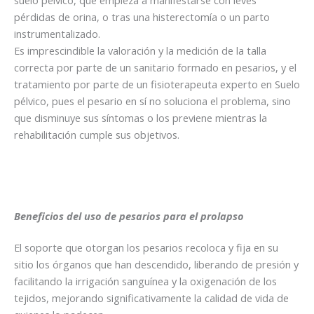
pérdidas de orina, o tras una histerectomía o un parto
instrumentalizado.
Es imprescindible la valoración y la medición de la talla
correcta por parte de un sanitario formado en pesarios, y el
tratamiento por parte de un fisioterapeuta experto en Suelo
pélvico, pues el pesario en sí no soluciona el problema, sino
que disminuye sus síntomas o los previene mientras la
rehabilitación cumple sus objetivos.
Beneficios del uso de pesarios para el prolapso
El soporte que otorgan los pesarios recoloca y fija en su
sitio los órganos que han descendido, liberando de presión y
facilitando la irrigación sanguínea y la oxigenación de los
tejidos, mejorando significativamente la calidad de vida de