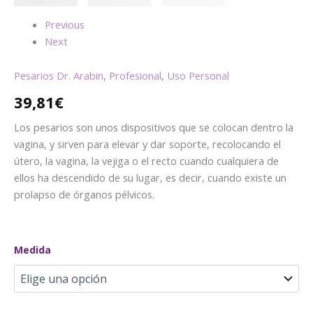
Previous
Next
Pesarios Dr. Arabin
,
Profesional
,
Uso Personal
39,81
€
Los pesarios son unos dispositivos que se colocan dentro la
vagina, y sirven para elevar y dar soporte, recolocando el
útero, la vagina, la vejiga o el recto cuando cualquiera de
ellos ha descendido de su lugar, es decir, cuando existe un
prolapso de órganos pélvicos.
Medida