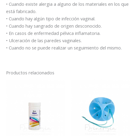
• Cuando existe alergia a alguno de los materiales en los que
está fabricado.
• Cuando hay algún tipo de infección vaginal.
• Cuando hay sangrado de origen desconocido.
• En casos de enfermedad pélvica inflamatoria.
• Ulceración de las paredes vaginales.
• Cuando no se puede realizar un seguimiento del mismo.
Productos relacionados