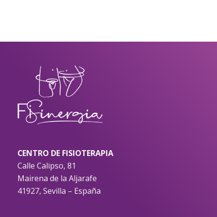
CENTRO DE FISIOTERAPIA
Calle Calipso, 81
Mairena de la Aljarafe
41927, Sevilla – España