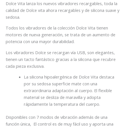
Dolce Vita lanza los nuevos vibradores recargables, toda la
calidad de Dolce vita ahora recargables y de silicona suave y
sedosa.
Todos los vibradores de la colección Dolce Vita tienen
motores de nueva generación, se trata de un aumento de
potencia con una mayor durabilidad.
Los vibradores Dolce se recargan vía USB, son elegantes,
tienen un tacto fantástico gracias a la silicona que recubre
cada pieza exclusiva.
La silicona hipoalergénica de Dolce Vita destaca
por su sedosa superficie mate con una
extraordinaria adaptación al cuerpo. El flexible
material se desliza de maravilla y adopta
rápidamente la temperatura del cuerpo.
Disponibles con 7 modos de vibración además de una
función única, El control es de muy fácil uso y aporta una