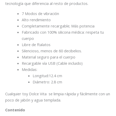
tecnología que diferencia al resto de productos.
7 Modos de vibración
Alto rendimiento
Completamente recargable; Más potencia
Fabricado con 100% silicona médica: respeta tu
cuerpo
Libre de ftalatos
Silencioso, menos de 60 decibelios.
Material seguro para el cuerpo
Recargable vía USB (Cable incluido)
Medidas:
Longitud:12.4 cm
Diámetro: 2.8 c
m
Cualquier toy Dolce Vita se limpia rápida y fácilmente con un
poco de jabón y agua templada.
Contenido