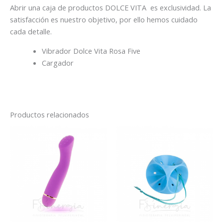
Abrir una caja de productos DOLCE VITA es exclusividad. La
satisfacción es nuestro objetivo, por ello hemos cuidado
cada detalle.
Vibrador Dolce Vita Rosa Five
Cargador
Productos relacionados