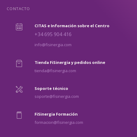
CONTACTO
CITAS e Información sobre el Centro
+34 695 904 416
info@fisinergia.com
Tienda FiSinergia y pedidos online
tienda@fisinergia.com
Soporte técnico
soporte@fisinergia.com
FiSinergia Formación
formacion@fisinergia.com