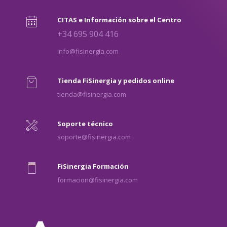
CITAS e Información sobre el Centro
+34 695 904 416
info@fisinergia.com
Tienda FiSinergia y pedidos online
tienda@fisinergia.com
Soporte técnico
soporte@fisinergia.com
FiSinergia Formación
formacion@fisinergia.com