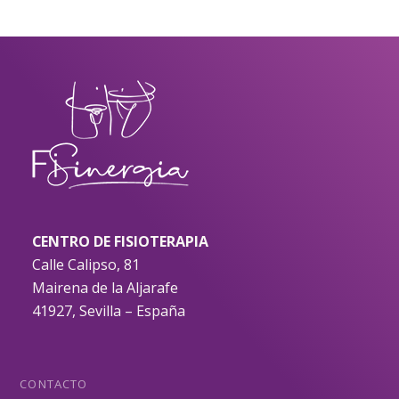
CENTRO DE FISIOTERAPIA
Calle Calipso, 81
Mairena de la Aljarafe
41927, Sevilla – España
CONTACTO