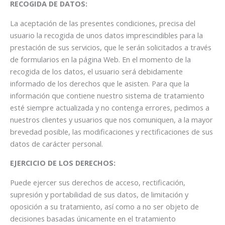
RECOGIDA DE DATOS:
La aceptación de las presentes condiciones, precisa del
usuario la recogida de unos datos imprescindibles para la
prestación de sus servicios, que le serán solicitados a través
de formularios en la página Web. En el momento de la
recogida de los datos, el usuario será debidamente
informado de los derechos que le asisten. Para que la
información que contiene nuestro sistema de tratamiento
esté siempre actualizada y no contenga errores, pedimos a
nuestros clientes y usuarios que nos comuniquen, a la mayor
brevedad posible, las modificaciones y rectificaciones de sus
datos de carácter personal.
EJERCICIO DE LOS DERECHOS:
Puede ejercer sus derechos de acceso, rectificación,
supresión y portabilidad de sus datos, de limitación y
oposición a su tratamiento, así como a no ser objeto de
decisiones basadas únicamente en el tratamiento