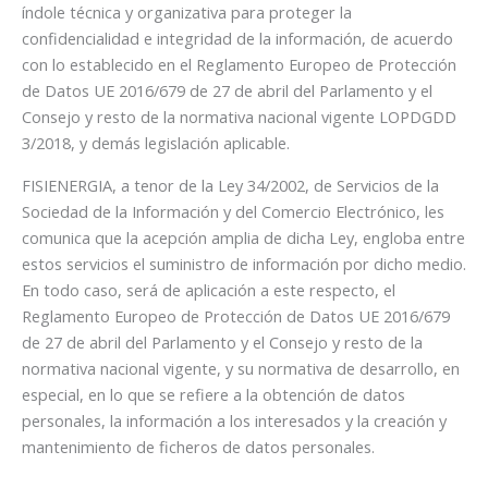
índole técnica y organizativa para proteger la
confidencialidad e integridad de la información, de acuerdo
con lo establecido en el Reglamento Europeo de Protección
de Datos UE 2016/679 de 27 de abril del Parlamento y el
Consejo y resto de la normativa nacional vigente LOPDGDD
3/2018, y demás legislación aplicable.
FISIENERGIA, a tenor de la Ley 34/2002, de Servicios de la
Sociedad de la Información y del Comercio Electrónico, les
comunica que la acepción amplia de dicha Ley, engloba entre
estos servicios el suministro de información por dicho medio.
En todo caso, será de aplicación a este respecto, el
Reglamento Europeo de Protección de Datos UE 2016/679
de 27 de abril del Parlamento y el Consejo y resto de la
normativa nacional vigente, y su normativa de desarrollo, en
especial, en lo que se refiere a la obtención de datos
personales, la información a los interesados y la creación y
mantenimiento de ficheros de datos personales.