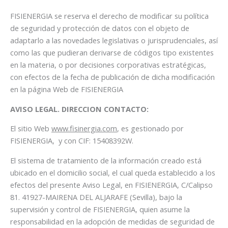
FISIENERGIA se reserva el derecho de modificar su política
de seguridad y protección de datos con el objeto de
adaptarlo a las novedades legislativas o jurisprudenciales, así
como las que pudieran derivarse de códigos tipo existentes
en la materia, o por decisiones corporativas estratégicas,
con efectos de la fecha de publicación de dicha modificación
en la página Web de FISIENERGIA
AVISO LEGAL. DIRECCION CONTACTO:
El sitio Web
www.fisinergia.com
, es gestionado por
FISIENERGIA, y con CIF: 15408392W.
El sistema de tratamiento de la información creado está
ubicado en el domicilio social, el cual queda establecido a los
efectos del presente Aviso Legal, en FISIENERGIA, C/Calipso
81. 41927-MAIRENA DEL ALJARAFE (Sevilla), bajo la
supervisión y control de FISIENERGIA, quien asume la
responsabilidad en la adopción de medidas de seguridad de