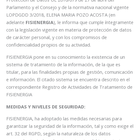
Parlamento y el Consejo y de la normativa nacional vigente
LOPDGDD 3/2018, ELENA MARIA POZO ACOSTA (en
adelante
FISIENERGIA
), le informa que cumple íntegramente
con la legislación vigente en materia de protección de datos
de carácter personal, y con los compromisos de
confidencialidad propios de su actividad.
FISIENERGIA pone en su conocimiento la existencia de un
sistema de tratamiento de la información, de la que es
titular, para las finalidades propias de gestión, comunicación
e información. El citado sistema se encuentra descrito en el
correspondiente Registro de Actividades de Tratamiento de
FISIENERGIA
MEDIDAS Y NIVELES DE SEGURIDAD:
FISIENERGIA, ha adoptado las medidas necesarias para
garantizar la seguridad de la información, tal y como exige el
art. 32 del RGPD, según la naturaleza de los datos