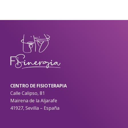
CENTRO DE FISIOTERAPIA
Calle Calipso, 81
Mairena de la Aljarafe
41927, Sevilla – España