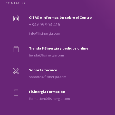
CONTACTO
CITAS e Información sobre el Centro
+34 695 904 416
info@fisinergia.com
Tienda FiSinergia y pedidos online
tienda@fisinergia.com
Soporte técnico
soporte@fisinergia.com
FiSinergia Formación
formacion@fisinergia.com