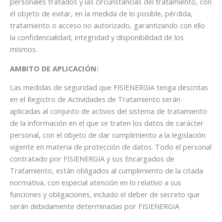
personales tratados y las circunstancias del tratamiento, con
el objeto de evitar, en la medida de lo posible, pérdida,
tratamiento o acceso no autorizado, garantizando con ello
la confidencialidad, integridad y disponibilidad de los
mismos.
AMBITO DE APLICACIÓN:
Las medidas de seguridad que FISIENERGIA tenga descritas
en el Registro de Actividades de Tratamiento serán
aplicadas al conjunto de activos del sistema de tratamiento
de la información en el que se traten los datos de carácter
personal, con el objeto de dar cumplimiento a la legislación
vigente en materia de protección de datos. Todo el personal
contratado por FISIENERGIA y sus Encargados de
Tratamiento, están obligados al cumplimiento de la citada
normativa, con especial atención en lo relativo a sus
funciones y obligaciones, incluido el deber de secreto que
serán debidamente determinadas por FISIENERGIA