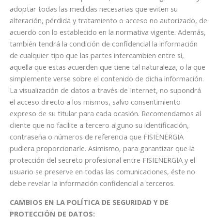
adoptar todas las medidas necesarias que eviten su
alteración, pérdida y tratamiento o acceso no autorizado, de
acuerdo con lo establecido en la normativa vigente. Además,
también tendrá la condición de confidencial la información
de cualquier tipo que las partes intercambien entre sí,
aquella que estas acuerden que tiene tal naturaleza, o la que
simplemente verse sobre el contenido de dicha información.
La visualización de datos a través de Internet, no supondrá
el acceso directo a los mismos, salvo consentimiento
expreso de su titular para cada ocasión. Recomendamos al
cliente que no facilite a tercero alguno su identificación,
contraseña o números de referencia que FISIENERGIA
pudiera proporcionarle. Asimismo, para garantizar que la
protección del secreto profesional entre FISIENERGIA y el
usuario se preserve en todas las comunicaciones, éste no
debe revelar la información confidencial a terceros.
CAMBIOS EN LA POLÍTICA DE SEGURIDAD Y DE
PROTECCIÓN DE DATOS: