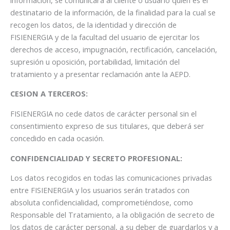
destinatario de la información, de la finalidad para la cual se
recogen los datos, de la identidad y dirección de
FISIENERGIA y de la facultad del usuario de ejercitar los
derechos de acceso, impugnación, rectificación, cancelación,
supresión u oposición, portabilidad, limitación del
tratamiento y a presentar reclamación ante la AEPD.
CESION A TERCEROS:
FISIENERGIA no cede datos de carácter personal sin el
consentimiento expreso de sus titulares, que deberá ser
concedido en cada ocasión.
CONFIDENCIALIDAD Y SECRETO PROFESIONAL:
Los datos recogidos en todas las comunicaciones privadas
entre FISIENERGIA y los usuarios serán tratados con
absoluta confidencialidad, comprometiéndose, como
Responsable del Tratamiento, a la obligación de secreto de
los datos de carácter personal, a su deber de guardarlos y a